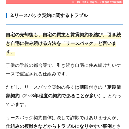
3.リースバック契約に関するトラブル
自宅の売却後も、自宅の買主と賃貸契約を結び、引き続
き自宅に住み続ける方法を「リースバック」と言いま
す。
子供の学校の都合等で、引き続き自宅に住み続けたいケ
ースで重宝される仕組みです。
ただし、リースバック契約の多くは期限付きの
「定期借
家契約（2～3年程度の契約であることが多い）」
となっ
ています。
リースバック契約自体は決して詐欺ではありませんが、
仕組みの複雑さなどからトラブルになりやすい事例
とさ