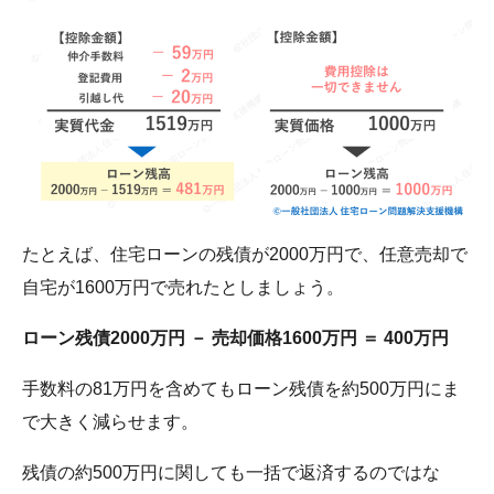
たとえば、住宅ローンの残債が2000万円で、任意売却で
自宅が1600万円で売れたとしましょう。
ローン残債2000万円 － 売却価格1600万円 ＝ 400万円
手数料の81万円を含めてもローン残債を約500万円にま
で大きく減らせます。
残債の約500万円に関しても一括で返済するのではな