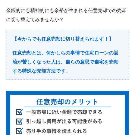
金銭的にも精神的にも余裕が生まれる任意売却での売却
に切り替えてみませんか？
【今からでも任意売却に切り替えられます！】
任意売却とは、何かしらの事情で住宅ローンの返
済が苦しくなった人は、自らの意思で自宅を売却
する特殊な売却方法です。