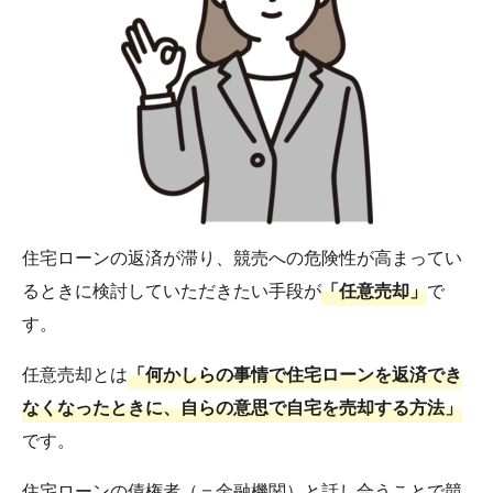
住宅ローンの返済が滞り、競売への危険性が高まってい
るときに検討していただきたい手段が
「任意売却」
で
す。
任意売却とは
「何かしらの事情で住宅ローンを返済でき
なくなったときに、自らの意思で自宅を売却する方法」
です。
住宅ローンの債権者（＝金融機関）と話し合うことで競