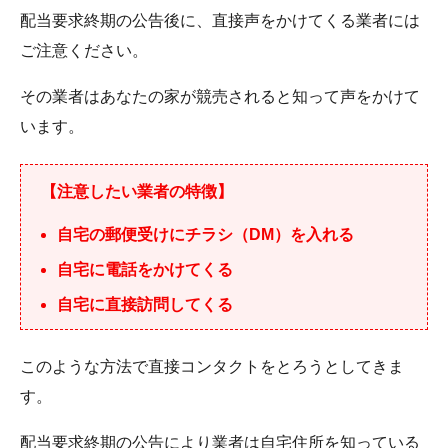
配当要求終期の公告後に、直接声をかけてくる業者には
ご注意ください。
その業者はあなたの家が競売されると知って声をかけて
います。
【注意したい業者の特徴】
自宅の郵便受けにチラシ（DM）を入れる
自宅に電話をかけてくる
自宅に直接訪問してくる
このような方法で直接コンタクトをとろうとしてきま
す。
配当要求終期の公告により業者は自宅住所を知っている