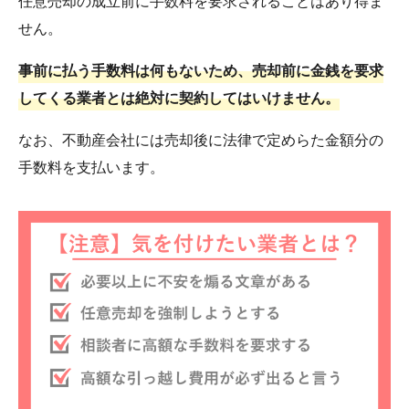
任意売却の成立前に手数料を要求されることはあり得ま
せん。
事前に払う手数料は何もないため、売却前に金銭を要求
してくる業者とは絶対に契約してはいけません。
なお、不動産会社には売却後に法律で定めらた金額分の
手数料を支払います。