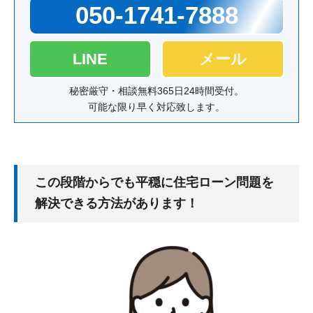
050-1741-7888
LINE
メール
秘密厳守・相談無料
365日24時間受付。
可能な限り早く対応致します。
この段階からでも平穏に住宅ローン問題を
解決できる方法があります！