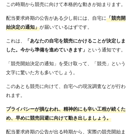
この時期から競売に向けて本格的な動きが始まります。
配当要求終期の公告がある少し前には、自宅に
「競売開
始決定の通知」
が届いているはずです。
これは、
「あなたの自宅を競売にかけることが決定しま
した。今から準備を進めていきます」
という通知です。
「競売開始決定の通知」を受け取って、「競売」という
文字に驚いた方も多いでしょう。
このあとも競売に向けて、自宅への現況調査などが行わ
れます。
プライバシーが損なわれ、精神的にも辛い工程が続くた
め、早めに競売回避に向けて動き出しましょう。
配当要求終期の公告が出る時期から、実際の競売開始ま