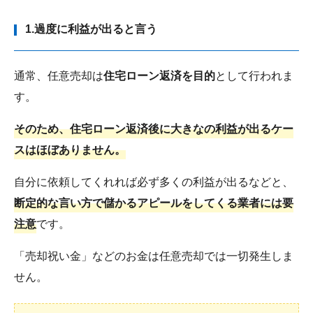
1.過度に利益が出ると言う
通常、任意売却は
住宅ローン返済を目的
として行われま
す。
そのため、住宅ローン返済後に大きなの利益が出るケー
スはほぼありません。
自分に依頼してくれれば必ず多くの利益が出るなどと、
断定的な言い方で儲かるアピールをしてくる業者には要
注意
です。
「売却祝い金」などのお金は任意売却では一切発生しま
せん。