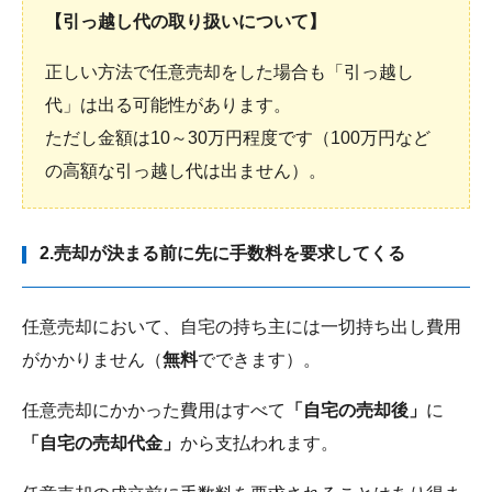
【引っ越し代の取り扱いについて】
正しい方法で任意売却をした場合も「引っ越し
代」は出る可能性があります。
ただし金額は10～30万円程度です（100万円など
の高額な引っ越し代は出ません）。
2.売却が決まる前に先に手数料を要求してくる
任意売却において、自宅の持ち主には一切持ち出し費用
がかかりません（
無料
でできます）。
任意売却にかかった費用はすべて
「自宅の売却後」
に
「自宅の売却代金」
から支払われます。