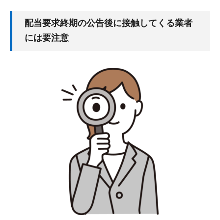
配当要求終期の公告後に接触してくる業者
には要注意