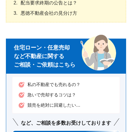
配当要求終期の公告とは？
悪徳不動産会社の見分け方
住宅ローン・任意売却
など不動産に関する
ご相談・ご依頼はこちら
私の不動産でも売れるの？
急いで売却するコツは？
競売を絶対に回避したい…
など、ご相談を
多数お受けして
おります