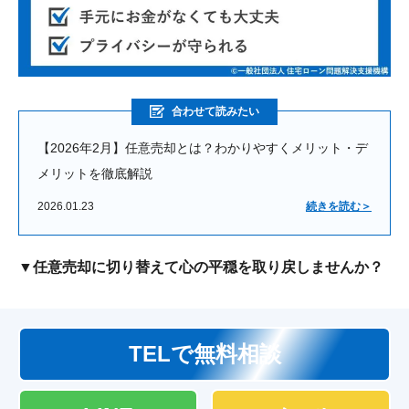
合わせて読みたい
【2026年2月】任意売却とは？わかりやすくメリット・デ
メリットを徹底解説
2026.01.23
続きを読む＞
▼任意売却に切り替えて心の平穏を取り戻しませんか？
TELで無料相談