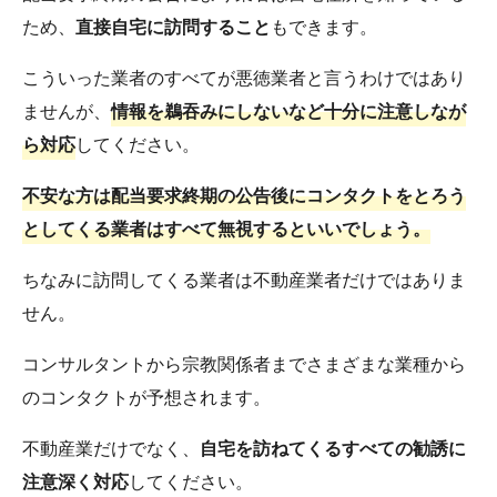
ため、
直接自宅に訪問すること
もできます。
こういった業者のすべてが悪徳業者と言うわけではあり
ませんが、
情報を鵜吞みにしないなど十分に注意しなが
ら対応
してください。
不安な方は配当要求終期の公告後にコンタクトをとろう
としてくる業者はすべて無視するといいでしょう。
ちなみに訪問してくる業者は不動産業者だけではありま
せん。
コンサルタントから宗教関係者までさまざまな業種から
のコンタクトが予想されます。
不動産業だけでなく、
自宅を訪ねてくるすべての勧誘に
注意深く対応
してください。