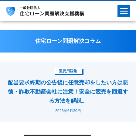
住宅ローン問題解決コラム
重要用語集
配当要求終期の公告後に任意売却をしたい方は悪
徳・詐欺不動産会社に注意！安全に競売を回避す
る方法を解説。
2023年6月20日