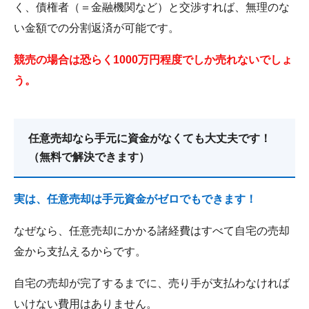
く、債権者（＝金融機関など）と交渉すれば、無理のな
い金額での分割返済が可能です。
競売の場合は恐らく1000万円程度でしか売れないでしょ
う。
任意売却なら手元に資金がなくても大丈夫です！
（無料で解決できます）
実は、任意売却は手元資金がゼロでもできます！
なぜなら、任意売却にかかる諸経費はすべて自宅の売却
金から支払えるからです。
自宅の売却が完了するまでに、売り手が支払わなければ
いけない費用はありません。