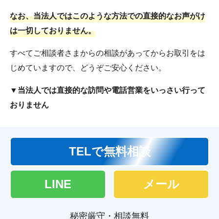
なお、当法人ではこのような方法での直接的なお声がけ
は一切しておりません。
すべてご相談者さまからの相談があってからお取引をは
じめていますので、どうぞご安心ください。
▼当法人では直接的な訪問や電話営業をいっさい行って
おりません
TELで無料相談
LINE
メール
秘密厳守・相談無料