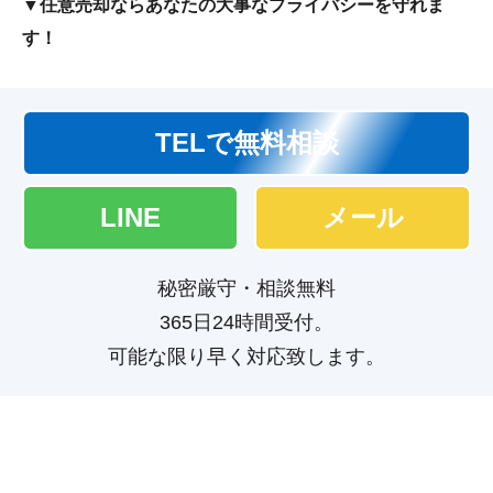
▼任意売却ならあなたの大事なプライバシーを守れま
す！
TELで無料相談
LINE
メール
秘密厳守・相談無料
365日24時間受付。
可能な限り早く対応致します。