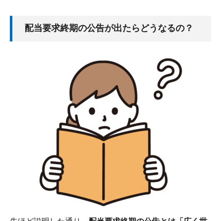
配当要求終期の公告が出たらどうなるの？