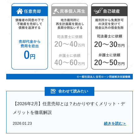
合わせて読みたい
【2026年2月】任意売却とは？わかりやすくメリット・デ
メリットを徹底解説
2026.01.23
続きを読む＞