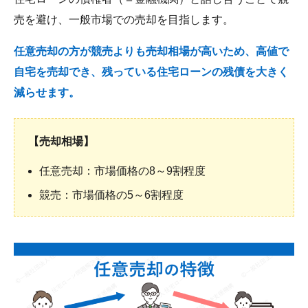
売を避け、一般市場での売却を目指します。
任意売却の方が競売よりも売却相場が高いため、高値で
自宅を売却でき、残っている住宅ローンの残債を大きく
減らせます。
【売却相場】
任意売却：市場価格の8～9割程度
競売：市場価格の5～6割程度