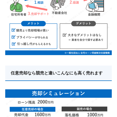
任意売却なら競売と違いこんなにも高く売れます