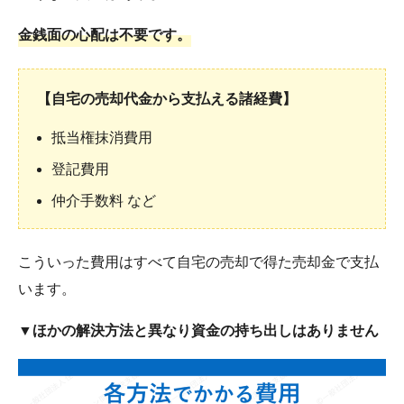
金銭面の心配は不要です。
【自宅の売却代金から支払える諸経費】
抵当権抹消費用
登記費用
仲介手数料 など
こういった費用はすべて自宅の売却で得た売却金で支払
います。
▼ほかの解決方法と異なり資金の持ち出しはありません