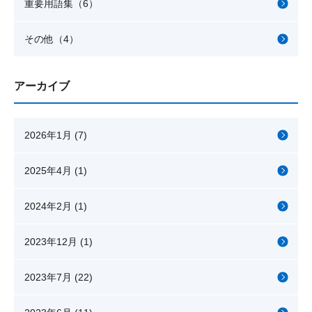
重要用語集（6）
その他（4）
アーカイブ
2026年1月 (7)
2025年4月 (1)
2024年2月 (1)
2023年12月 (1)
2023年7月 (22)