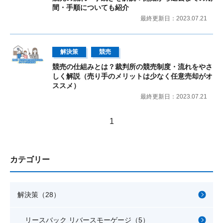
間・手順についても紹介
最終更新日：2023.07.21
解決策
競売
競売の仕組みとは？裁判所の競売制度・流れをやさ
しく解説（売り手のメリットは少なく任意売却がオ
ススメ）
最終更新日：2023.07.21
1
カテゴリー
解決策（28）
リースバック リバースモーゲージ（5）