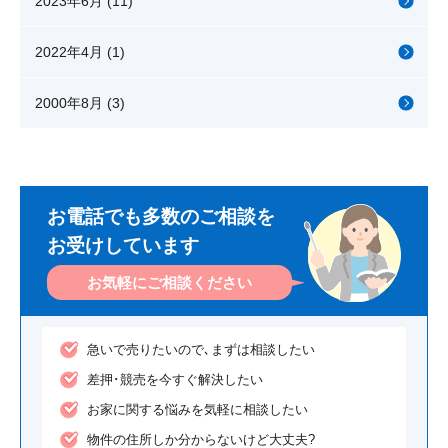
2023年6月 (11)
2022年4月 (1)
2000年8月 (3)
お電話でも多数のご相談を
お受けしています
お気軽に
ご相談ください
急いで売りたいので､まずは相談したい
差押･競売を今すぐ解決したい
お家に関する悩みを気軽に相談したい
物件の住所しか分からないけど大丈夫?