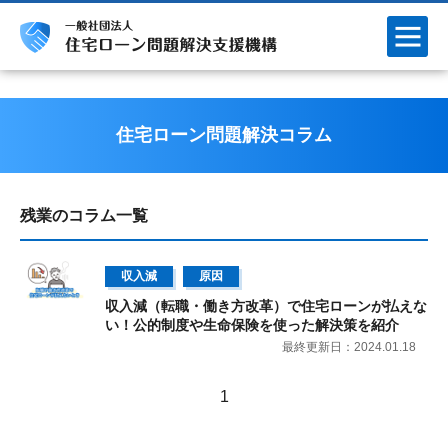
住宅ローン問題解決コラム
残業のコラム一覧
収入減
原因
収入減（転職・働き方改革）で住宅ローンが払えな
い！公的制度や生命保険を使った解決策を紹介
最終更新日：2024.01.18
1