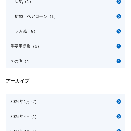
病気（1）
離婚・ペアローン（1）
収入減（5）
重要用語集（6）
その他（4）
アーカイブ
2026年1月 (7)
2025年4月 (1)