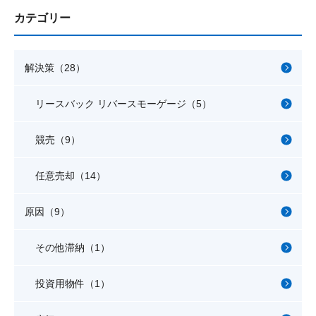
カテゴリー
解決策（28）
リースバック リバースモーゲージ（5）
競売（9）
任意売却（14）
原因（9）
その他滞納（1）
投資用物件（1）