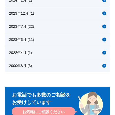
2024年2月 (1)
2023年12月 (1)
2023年7月 (22)
2023年6月 (11)
2022年4月 (1)
2000年8月 (3)
お電話でも多数のご相談を
お受けしています
お気軽に
ご相談ください